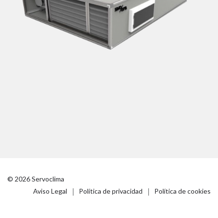
© 2026 Servoclima
|
|
Aviso Legal
Política de privacidad
Política de cookies