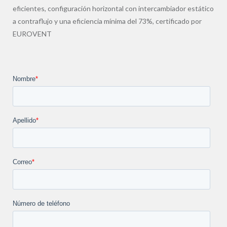
eficientes, configuración horizontal con intercambiador estático
a contraflujo y una eficiencia mínima del 73%, certificado por
EUROVENT